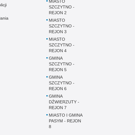
MIASTO
icji
SZCZYTNO -
REJON 2
łania
MIASTO
SZCZYTNO -
REJON 3
MIASTO
SZCZYTNO -
REJON 4
GMINA
SZCZYTNO -
REJON 5
GMINA
SZCZYTNO -
REJON 6
GMINA
DŹWIERZUTY -
REJON 7
MIASTO I GMINA
PASYM - REJON
8