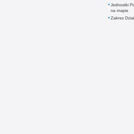
Jednostki Pol
na mapie
Zakres Dzia